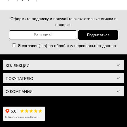
Оформите подписку и получайте эксклюзивные скидки и
подарки:
Я согласен(-на) на обработку
персональных данных
КОЛЛЕКЦИИ
ПОКУПАТЕЛЮ
О КОМПАНИИ