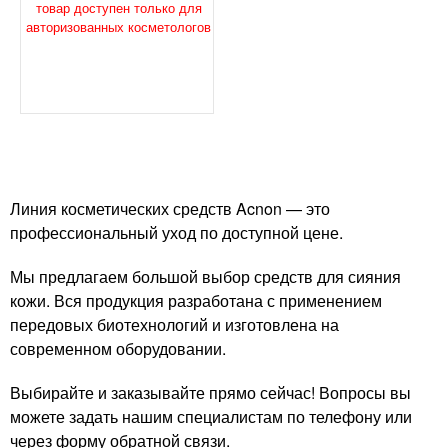
кожи, 200 мл
товар доступен только для
авторизованных косметологов
Линия косметических средств Acnon — это
профессиональный уход по доступной цене.
Мы предлагаем большой выбор средств для сияния
кожи. Вся продукция разработана с применением
передовых биотехнологий и изготовлена на
современном оборудовании.
Выбирайте и заказывайте прямо сейчас! Вопросы вы
можете задать нашим специалистам по телефону или
через форму обратной связи.