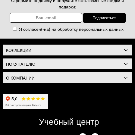
Оформите подписку и получайте эксклюзивные скидки и
подарки:
Я согласен(-на) на обработку
персональных данных
КОЛЛЕКЦИИ
ПОКУПАТЕЛЮ
О КОМПАНИИ
Учебный центр