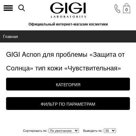
0
Официальный интернет-магазин косметики
Главная
GIGI Acnon для проблемы «Защита от
Солнца» тип кожи «Чувствительная»
КАТЕГОРИЯ
ФИЛЬТР ПО ПАРАМЕТРАМ
Сортировать по:
Выводить по: