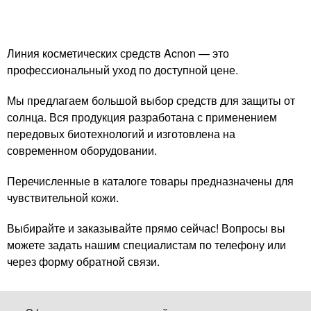
Линия косметических средств Acnon — это
профессиональный уход по доступной цене.
Мы предлагаем большой выбор средств для защиты от
солнца. Вся продукция разработана с применением
передовых биотехнологий и изготовлена на
современном оборудовании.
Перечисленные в каталоге товары предназначены для
чувствительной кожи.
Выбирайте и заказывайте прямо сейчас! Вопросы вы
можете задать нашим специалистам по телефону или
через форму обратной связи.