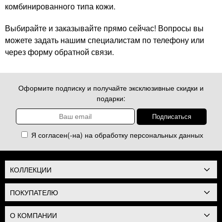
комбинированного типа кожи.
Выбирайте и заказывайте прямо сейчас! Вопросы вы
можете задать нашим специалистам по телефону или
через форму обратной связи.
Оформите подписку и получайте эксклюзивные скидки и
подарки:
Я согласен(-на) на обработку
персональных данных
КОЛЛЕКЦИИ
ПОКУПАТЕЛЮ
О КОМПАНИИ