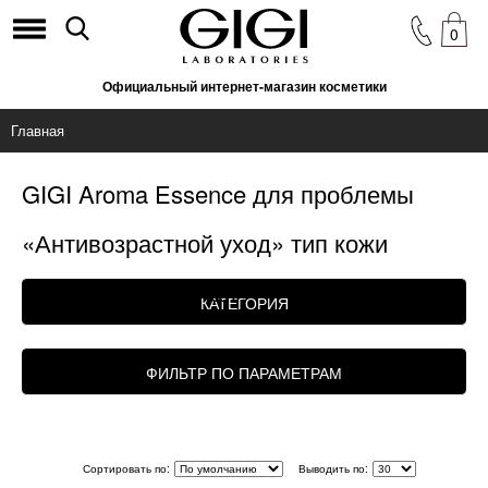
0
Официальный интернет-магазин косметики
Главная
GIGI Aroma Essence для проблемы
«Антивозрастной уход» тип кожи
«Комбинированная»
КАТЕГОРИЯ
ФИЛЬТР ПО ПАРАМЕТРАМ
Сортировать по:
Выводить по: