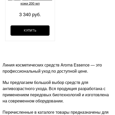
кожи 200 мл
3 340 руб.
КУПИТЬ
Линия косметических средств Aroma Essence — это
профессиональный уход по доступной цене.
Мы предлагаем большой выбор средств для
антивозрастного ухода. Вся продукция разработана с
применением передовых биотехнологий и изготовлена
на современном оборудовании.
Перечисленные в каталоге товары предназначены для