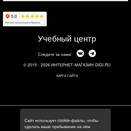
Учебный центр
Следите за нами:
© 2015 - 2026 ИНТЕРНЕТ-МАГАЗИН GIGI.RU
КАРТА САЙТА
г. Москва, Смоленский бульвар, 24к3
Сайт использует cookie-файлы, чтобы
+7 (495) 644-84-05
сделать ваше пребывание на нём
+7 (985) 644-84-05