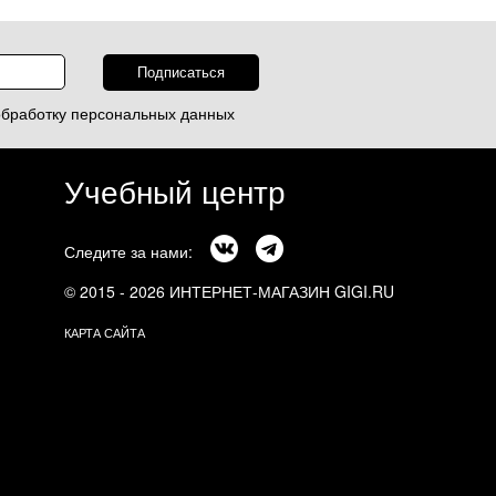
обработку
персональных данных
Учебный центр
Следите за нами:
© 2015 - 2026 ИНТЕРНЕТ-МАГАЗИН GIGI.RU
КАРТА САЙТА