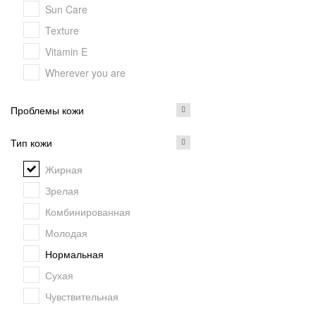
Sun Care
Texture
Vitamin E
Wherever you are
Проблемы кожи
Тип кожи
Жирная
Зрелая
Комбинированная
Молодая
Нормальная
Сухая
Чувствительная