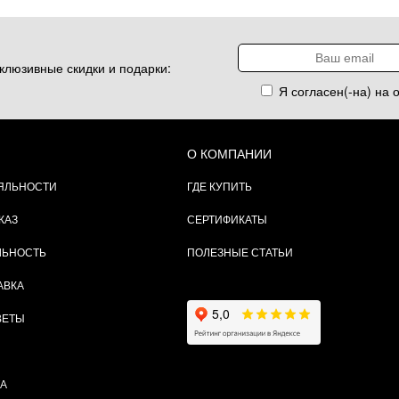
клюзивные скидки и подарки:
Я согласен(-на) на 
О КОМПАНИИ
ЯЛЬНОСТИ
ГДЕ КУПИТЬ
КАЗ
СЕРТИФИКАТЫ
ЛЬНОСТЬ
ПОЛЕЗНЫЕ СТАТЬИ
АВКА
ВЕТЫ
ТА