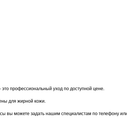
 это профессиональный уход по доступной цене.
ены для жирной кожи.
сы вы можете задать нашим специалистам по телефону или