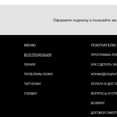
Оформите подписку и получайте экс
МЕНЮ
ПОКУПАТЕЛЮ
ВСЯ ПРОДУКЦИЯ
ПРОГРАММА ЛО
ЛИНИИ
КАК СДЕЛАТЬ ЗА
ПРОБЛЕМЫ КОЖИ
КОНФИДЕНЦИА
ТИП КОЖИ
ОПЛАТА И ДОСТ
СКИДКИ
ВОПРОСЫ И ОТ
ВОЗВРАТ
ДОГОВОР ОФЕР