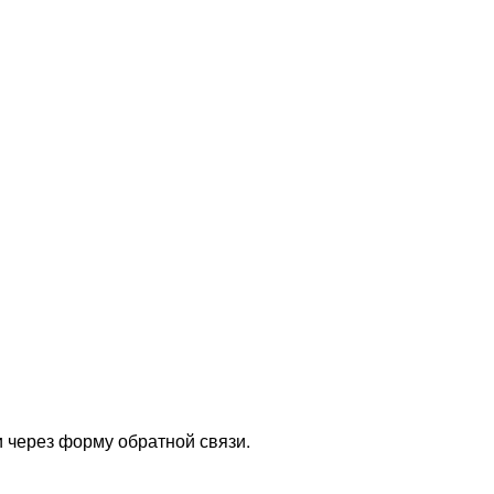
 через форму обратной связи.