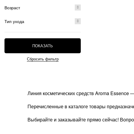
Возраст
Тип ухода
ПОКАЗАТЬ
Линия косметических средств Aroma Essence —
Перечисленные в каталоге товары предназнач
Выбирайте и заказывайте прямо сейчас! Вопро