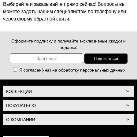
Выбирайте и заказывайте прямо сейчас! Вопросы вы
можете задать нашим специалистам по телефону или
через форму обратной связи.
Оформите подписку и получайте эксклюзивные скидки и
подарки:
Я согласен(-на) на обработку
персональных данных
КОЛЛЕКЦИИ
ПОКУПАТЕЛЮ
О КОМПАНИИ