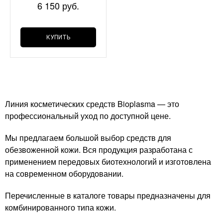
активизирующая), 1 шт
6 150 руб.
КУПИТЬ
Линия косметических средств Bioplasma — это
профессиональный уход по доступной цене.
Мы предлагаем большой выбор средств для
обезвоженной кожи. Вся продукция разработана с
применением передовых биотехнологий и изготовлена
на современном оборудовании.
Перечисленные в каталоге товары предназначены для
комбинированного типа кожи.