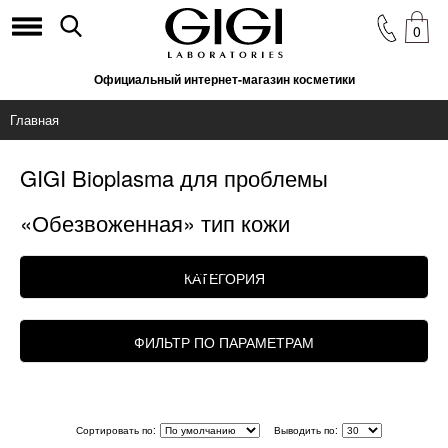
0
Официальный интернет-магазин косметики
Главная
GIGI Bioplasma для проблемы
«Обезвоженная» тип кожи
«Комбинированная»
КАТЕГОРИЯ
ФИЛЬТР ПО ПАРАМЕТРАМ
Сортировать по:
Выводить по: