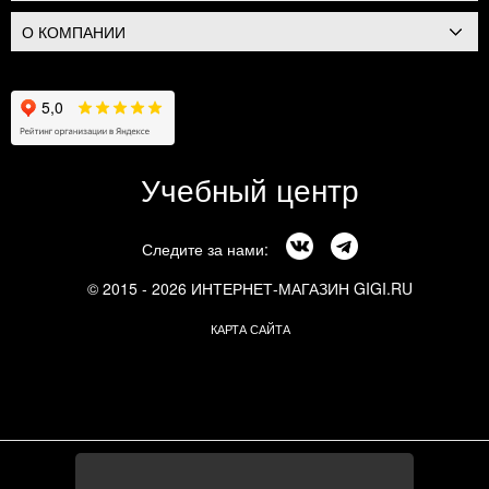
О КОМПАНИИ
Учебный центр
Следите за нами:
© 2015 - 2026 ИНТЕРНЕТ-МАГАЗИН GIGI.RU
КАРТА САЙТА
г. Москва, Смоленский бульвар, 24к3