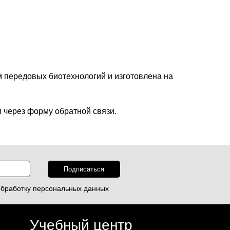
 передовых биотехнологий и изготовлена на
 через форму обратной связи.
обработку
персональных данных
Учебный центр