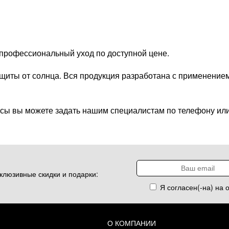
 профессиональный уход по доступной цене.
иты от солнца. Вся продукция разработана с применением
сы вы можете задать нашим специалистам по телефону или
клюзивные скидки и подарки:
Я согласен(-на) на 
О КОМПАНИИ