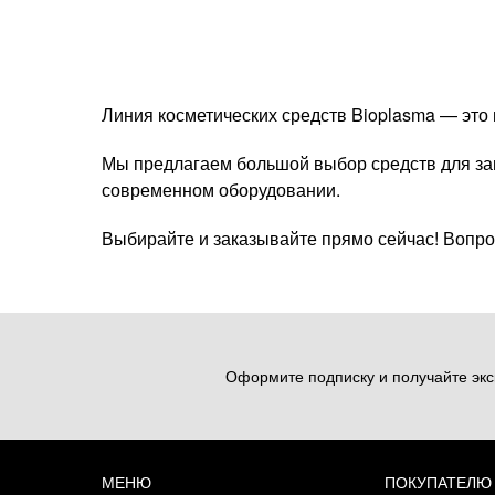
Линия косметических средств Bioplasma — это
Мы предлагаем большой выбор средств для защ
современном оборудовании.
Выбирайте и заказывайте прямо сейчас! Вопро
Оформите подписку и получайте экс
МЕНЮ
ПОКУПАТЕЛЮ