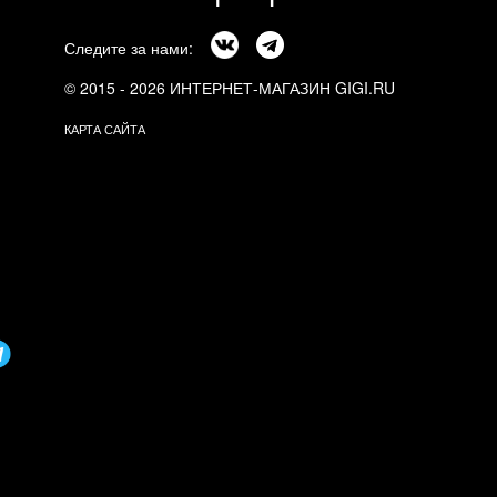
Следите за нами:
© 2015 - 2026 ИНТЕРНЕТ-МАГАЗИН GIGI.RU
КАРТА САЙТА