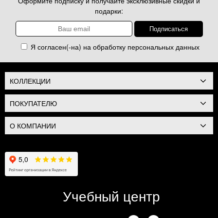
Оформите подписку и получайте эксклюзивные скидки и
подарки:
Я согласен(-на) на обработку
персональных данных
КОЛЛЕКЦИИ
ПОКУПАТЕЛЮ
О КОМПАНИИ
Учебный центр