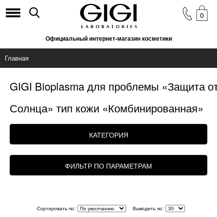
0
Официальный интернет-магазин косметики
Главная
GIGI Bioplasma для проблемы «Защита о
Солнца» тип кожи «Комбинированная»
КАТЕГОРИЯ
ФИЛЬТР ПО ПАРАМЕТРАМ
Сортировать по:
Выводить по: