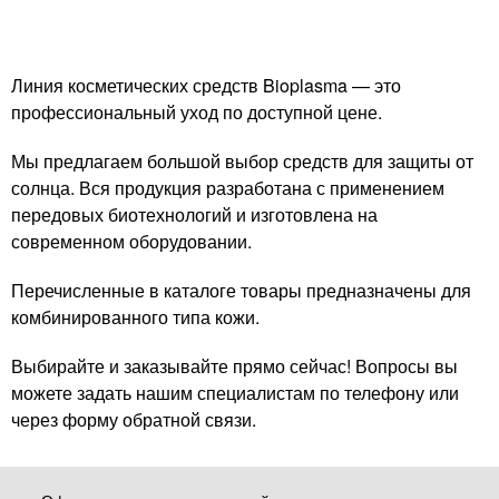
Линия косметических средств Bioplasma — это
профессиональный уход по доступной цене.
Мы предлагаем большой выбор средств для защиты от
солнца. Вся продукция разработана с применением
передовых биотехнологий и изготовлена на
современном оборудовании.
Перечисленные в каталоге товары предназначены для
комбинированного типа кожи.
Выбирайте и заказывайте прямо сейчас! Вопросы вы
можете задать нашим специалистам по телефону или
через форму обратной связи.