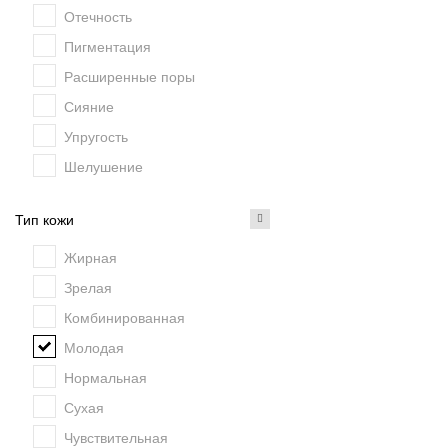
Отечность
Пигментация
Расширенные поры
Сияние
Упругость
Шелушение
Тип кожи
Жирная
Зрелая
Комбинированная
Молодая
Нормальная
Сухая
Чувствительная