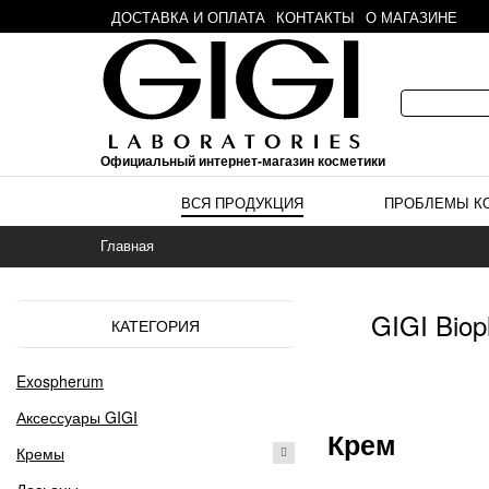
ДОСТАВКА И ОПЛАТА
КОНТАКТЫ
О МАГАЗИНЕ
Официальный интернет-магазин косметики
ВСЯ ПРОДУКЦИЯ
ПРОБЛЕМЫ К
Главная
GIGI Bio
КАТЕГОРИЯ
Exospherum
Аксессуары GIGI
Крем
Кремы