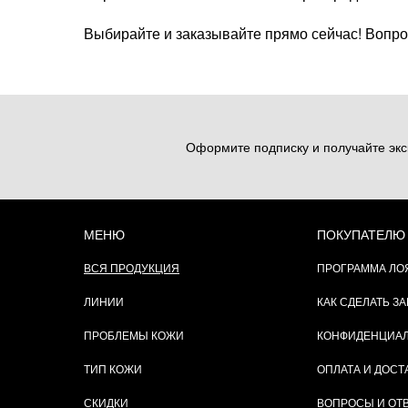
Выбирайте и заказывайте прямо сейчас! Вопро
Оформите подписку и получайте экс
МЕНЮ
ПОКУПАТЕЛЮ
ВСЯ ПРОДУКЦИЯ
ПРОГРАММА ЛО
ЛИНИИ
КАК СДЕЛАТЬ ЗА
ПРОБЛЕМЫ КОЖИ
КОНФИДЕНЦИА
ТИП КОЖИ
ОПЛАТА И ДОСТ
СКИДКИ
ВОПРОСЫ И ОТ