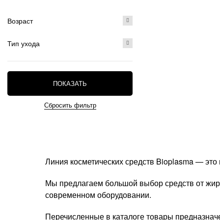
Возраст
Тип ухода
ПОКАЗАТЬ
Линия косметических средств Bioplasma — это
Мы предлагаем большой выбор средств от жирн
современном оборудовании.
Перечисленные в каталоге товары предназнач