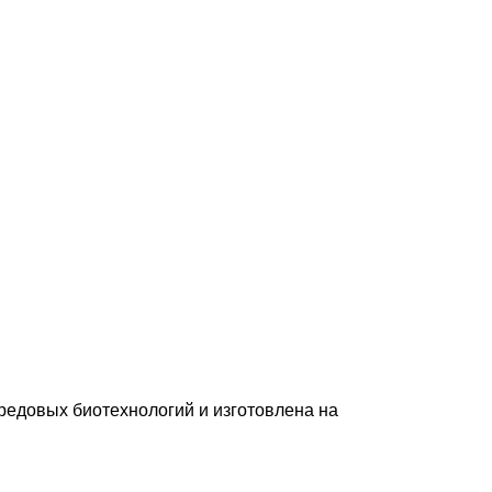
редовых биотехнологий и изготовлена на