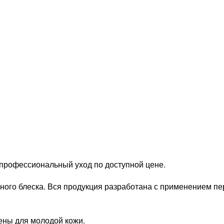
 профессиональный уход по доступной цене.
ого блеска. Вся продукция разработана с применением пе
ены для молодой кожи.