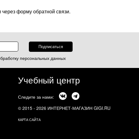
 через форму обратной связи.
обработку
персональных данных
Учебный центр
Следите за нами:
© 2015 - 2026 ИНТЕРНЕТ-МАГАЗИН GIGI.RU
КАРТА САЙТА