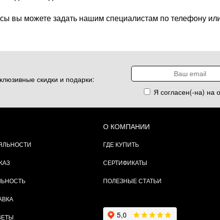
сы вы можете задать нашим специалистам по телефону или
клюзивные скидки и подарки:
Я согласен(-на) на 
О КОМПАНИИ
ЯЛЬНОСТИ
ГДЕ КУПИТЬ
КАЗ
СЕРТИФИКАТЫ
ЛЬНОСТЬ
ПОЛЕЗНЫЕ СТАТЬИ
АВКА
ВЕТЫ