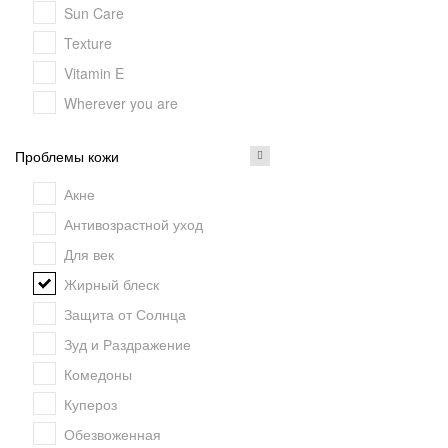
Sun Care
Texture
Vitamin E
Wherever you are
Проблемы кожи
Акне
Антивозрастной уход
Для век
Жирный блеск
Защита от Солнца
Зуд и Раздражение
Комедоны
Купероз
Обезвоженная