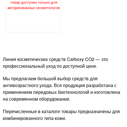
товар доступен только для
авторизованных косметологов
Линия косметических средств Carboxy CO2 — это
профессиональный уход по доступной цене.
Мы предлагаем большой выбор средств для
антивозрастного ухода. Вся продукция разработана с
применением передовых биотехнологий и изготовлена
на современном оборудовании.
Перечисленные в каталоге товары предназначены для
комбинированного типа кожи.