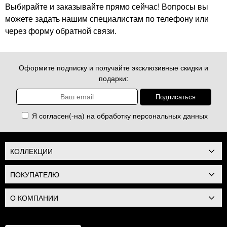
Выбирайте и заказывайте прямо сейчас! Вопросы вы
можете задать нашим специалистам по телефону или
через форму обратной связи.
Оформите подписку и получайте эксклюзивные скидки и
подарки:
Я согласен(-на) на обработку
персональных данных
КОЛЛЕКЦИИ
ПОКУПАТЕЛЮ
О КОМПАНИИ