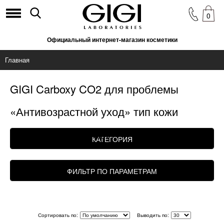
0
Официальный интернет-магазин косметики
Главная
GIGI Carboxy CO2 для проблемы
«Антивозрастной уход» тип кожи
«Комбинированная»
КАТЕГОРИЯ
ФИЛЬТР ПО ПАРАМЕТРАМ
Сортировать по:
Выводить по: