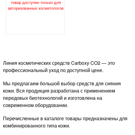
товар доступен только для
авторизованных косметологов
Линия косметических средств Carboxy CO2 — это
профессиональный уход по доступной цене.
Мы предлагаем большой выбор средств для сияния
кожи. Вся продукция разработана с применением
передовых биотехнологий и изготовлена на
современном оборудовании.
Перечисленные в каталоге товары предназначены для
комбинированного типа кожи.