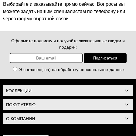
Выбирайте и заказывайте прямо сейчас! Вопросы вы
можете задать нашим специалистам по телефону или
через форму обратной связи.
Оформите подписку и получайте эксклюзивные скидки и
подарки:
Я согласен(-на) на обработку
персональных данных
КОЛЛЕКЦИИ
ПОКУПАТЕЛЮ
О КОМПАНИИ