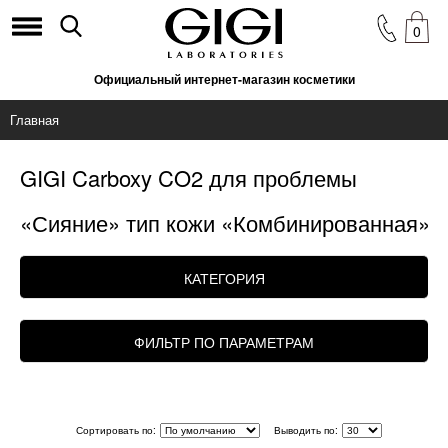
0
Официальный интернет-магазин косметики
Главная
GIGI Carboxy CO2 для проблемы
«Сияние» тип кожи «Комбинированная»
КАТЕГОРИЯ
ФИЛЬТР ПО ПАРАМЕТРАМ
Сортировать по:
Выводить по: