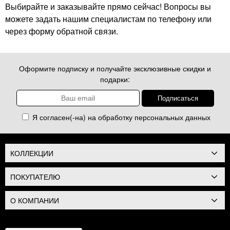
Выбирайте и заказывайте прямо сейчас! Вопросы вы
можете задать нашим специалистам по телефону или
через форму обратной связи.
Оформите подписку и получайте эксклюзивные скидки и
подарки:
Я согласен(-на) на обработку
персональных данных
КОЛЛЕКЦИИ
ПОКУПАТЕЛЮ
О КОМПАНИИ