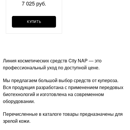
7 025 руб.
КУПИТЬ
Линия косметических средств City NAP — это
профессиональный уход по доступной цене.
Мы предлагаем большой выбор средств от купероза.
Вся продукция разработана с применением передовых
биотехнологий и изготовлена на современном
оборудовании.
Перечисленные в каталоге товары предназначены для
зрелой кожи.