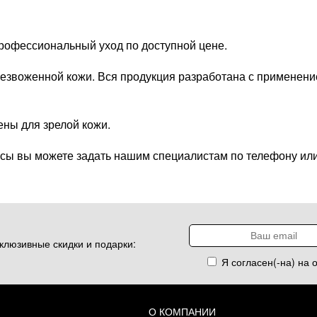
профессиональный уход по доступной цене.
езвоженной кожи. Вся продукция разработана с применени
ны для зрелой кожи.
сы вы можете задать нашим специалистам по телефону или
клюзивные скидки и подарки:
Я согласен(-на) на 
О КОМПАНИИ