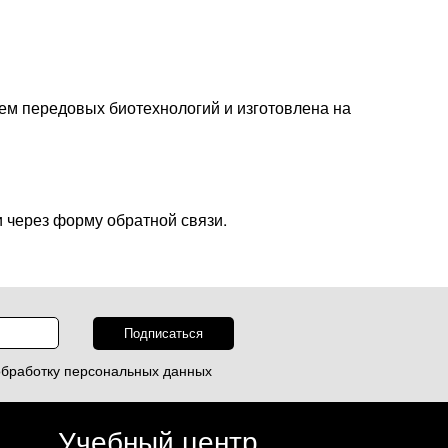
ем передовых биотехнологий и изготовлена на
 через форму обратной связи.
обработку
персональных данных
Учебный центр