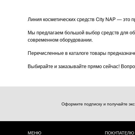
Линия косметических средств City NAP — это 
Мы предлагаем большой выбор средств для об
современном оборудовании.
Перечисленные в каталоге товары предназначе
Выбирайте и заказывайте прямо сейчас! Вопро
Оформите подписку и получайте экс
МЕНЮ
ПОКУПАТЕЛЮ