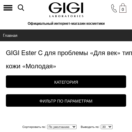
0
Официальный интернет-магазин косметики
Главная
GIGI Ester C для проблемы «Для век» ти
кожи «Молодая»
КАТЕГОРИЯ
ФИЛЬТР ПО ПАРАМЕТРАМ
Сортировать по:
Выводить по: