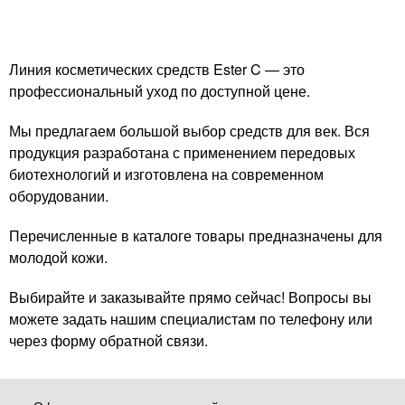
Линия косметических средств Ester C — это
профессиональный уход по доступной цене.
Мы предлагаем большой выбор средств для век. Вся
продукция разработана с применением передовых
биотехнологий и изготовлена на современном
оборудовании.
Перечисленные в каталоге товары предназначены для
молодой кожи.
Выбирайте и заказывайте прямо сейчас! Вопросы вы
можете задать нашим специалистам по телефону или
через форму обратной связи.