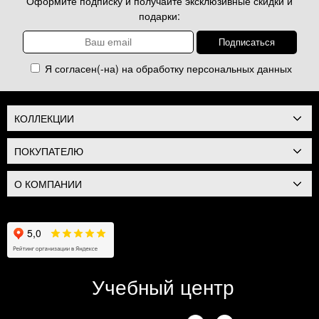
Оформите подписку и получайте эксклюзивные скидки и
подарки:
Я согласен(-на) на обработку
персональных данных
КОЛЛЕКЦИИ
ПОКУПАТЕЛЮ
О КОМПАНИИ
Учебный центр