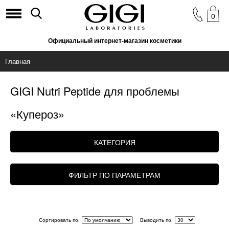
0
Официальный интернет-магазин косметики
Главная
GIGI Nutri Peptide для проблемы
«Купероз»
КАТЕГОРИЯ
ФИЛЬТР ПО ПАРАМЕТРАМ
Сортировать по:
Выводить по: