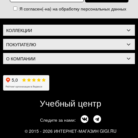
Я согласен(-на) на обработку
персональных данных
КОЛЛЕКЦИИ
ПОКУПАТЕЛЮ
О КОМПАНИИ
Учебный центр
Следите за нами:
© 2015 - 2026 ИНТЕРНЕТ-МАГАЗИН GIGI.RU