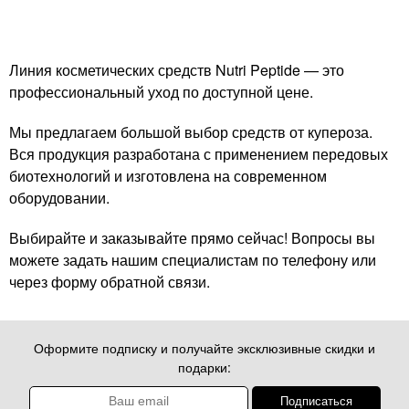
Линия косметических средств Nutri Peptide — это
профессиональный уход по доступной цене.
Мы предлагаем большой выбор средств от купероза.
Вся продукция разработана с применением передовых
биотехнологий и изготовлена на современном
оборудовании.
Выбирайте и заказывайте прямо сейчас! Вопросы вы
можете задать нашим специалистам по телефону или
через форму обратной связи.
Оформите подписку и получайте эксклюзивные скидки и
подарки: