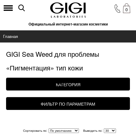
0
Официальный интернет-магазин косметики
Главная
GIGI Sea Weed для проблемы
«Пигментация» тип кожи
«Комбинированная»
КАТЕГОРИЯ
ФИЛЬТР ПО ПАРАМЕТРАМ
Сортировать по:
Выводить по: