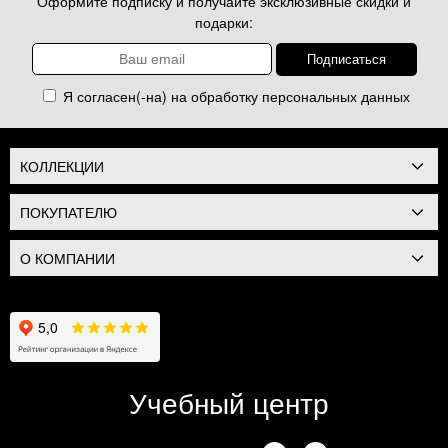
Оформите подписку и получайте эксклюзивные скидки и
подарки:
Я согласен(-на) на обработку
персональных данных
КОЛЛЕКЦИИ
ПОКУПАТЕЛЮ
О КОМПАНИИ
Учебный центр