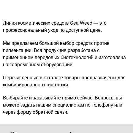
Линия косметических средств Sea Weed — это
профессиональный уход по доступной цене.
Мы предлагаем большой выбор средств против
пигментации. Вся продукция разработана с
применением передовых биотехнологий и изготовлена
на современном оборудовании.
Перечисленные в каталоге товары предназначены для
комбинированного типа кожи.
Выбирайте и заказывайте прямо сейчас! Вопросы вы
можете задать нашим специалистам по телефону или
через форму обратной связи.