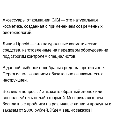
Аксессуары от компании GIGI — это натуральная
косметика, созданная с применением современных
биотехнологий.
Линия Lipacid — это натуральные косметические
средства, изготовленные на передовом оборудовании
под строгим контролем специалистов.
В данной выборке подобраны средства против акне.
Перед использованием обязательно ознакомьтесь с
инструкцией.
Возникли вопросы? Закажите обратный звонок или
воспользуйтесь онлайн-формой. Мы прикладываем
бесплатные пробники на различные линии и продукты к
заказам от 2000 рублей. Ждём ваших заказов!