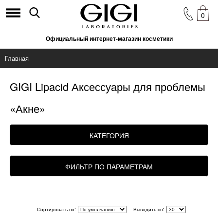
0
Официальный интернет-магазин косметики
Главная
GIGI Lipacid Аксессуары для проблемы
«Акне»
КАТЕГОРИЯ
ФИЛЬТР ПО ПАРАМЕТРАМ
Сортировать по:
Выводить по: