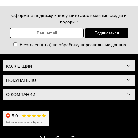
Оформите подписку и получайте эксклюзивные скидки и
подарки:
Я согласен(-на) на обработку
персональных данных
КОЛЛЕКЦИИ
ПОКУПАТЕЛЮ
О КОМПАНИИ