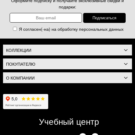
Оформите подписку и получайте эксклюзивные скидки и
подарки:
Я согласен(-на) на обработку
персональных данных
КОЛЛЕКЦИИ
ПОКУПАТЕЛЮ
О КОМПАНИИ
Учебный центр