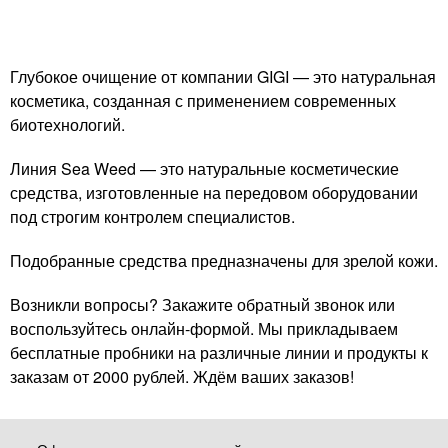
Глубокое очищение от компании GIGI — это натуральная
косметика, созданная с применением современных
биотехнологий.
Линия Sea Weed — это натуральные косметические
средства, изготовленные на передовом оборудовании
под строгим контролем специалистов.
Подобранные средства предназначены для зрелой кожи.
Возникли вопросы? Закажите обратный звонок или
воспользуйтесь онлайн-формой. Мы прикладываем
бесплатные пробники на различные линии и продукты к
заказам от 2000 рублей. Ждём ваших заказов!