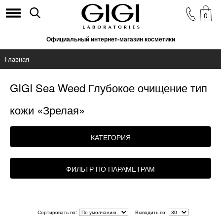
0
Официальный интернет-магазин косметики
Главная
GIGI Sea Weed Глубокое очищение тип
кожи «Зрелая»
КАТЕГОРИЯ
ФИЛЬТР ПО ПАРАМЕТРАМ
Сортировать по:
Выводить по: