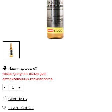
Нашли дешевле?
товар доступен только для
авторизованных косметологов
-
+
СРАВНИТЬ
В ИЗБРАННОЕ