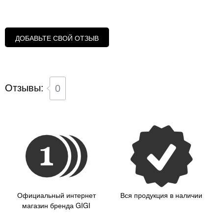
ДОБАВЬТЕ СВОЙ ОТЗЫВ
Отзывы:
0
Официальный интернет
Вся продукция в наличии
магазин бренда GIGI