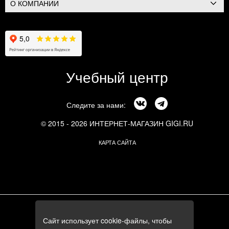
О КОМПАНИИ
Учебный центр
Следите за нами:
© 2015 - 2026 ИНТЕРНЕТ-МАГАЗИН GIGI.RU
КАРТА САЙТА
г. Москва, Смоленский бульвар, 24к3
Сайт использует cookie-файлы, чтобы
+7 (495) 644-84-05