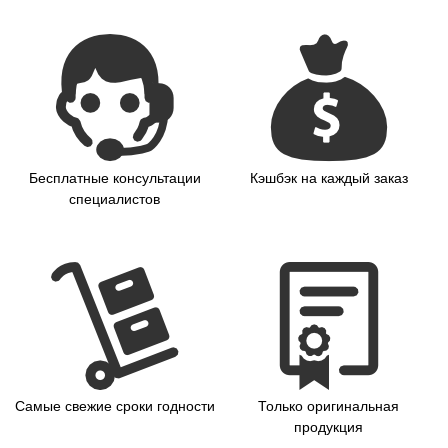
Бесплатные консультации
Кэшбэк на каждый заказ
специалистов
Самые свежие сроки годности
Только оригинальная
продукция