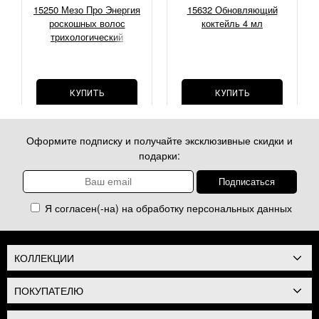
15250 Мезо Про Энергия
15632 Обновляющий
роскошных волос
коктейль 4 мл
трихологический
коктейль, 5 мл.
КУПИТЬ
КУПИТЬ
Оформите подписку и получайте эксклюзивные скидки и
подарки:
Я согласен(-на) на обработку
персональных данных
КОЛЛЕКЦИИ
ПОКУПАТЕЛЮ