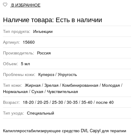
В ИЗБРАННОЕ
Наличие товара: Есть в наличии
Тип продукта:
Инъекции
Артикул:
15660
Производитель:
Россия
Объем:
5 мл
Проблемы кожи:
Купероз / Упругость
Тип кожи:
Жирная / Зрелая / Комбинированная / Молодая /
Нормальная / Сухая / Чувствительная
Возраст:
18-20 / 20-25 / 25-30 / 30-35 / 35-40 / после 40
Тип ухода:
Специальный
Капилляростабилизирующее средство DVL Capyl для терапии