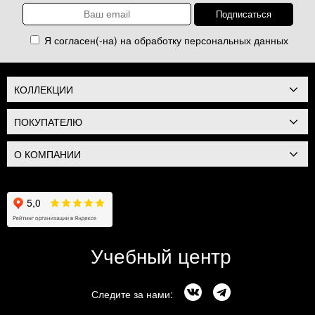
Я согласен(-на) на обработку
персональных данных
КОЛЛЕКЦИИ
ПОКУПАТЕЛЮ
О КОМПАНИИ
Учебный центр
Следите за нами: