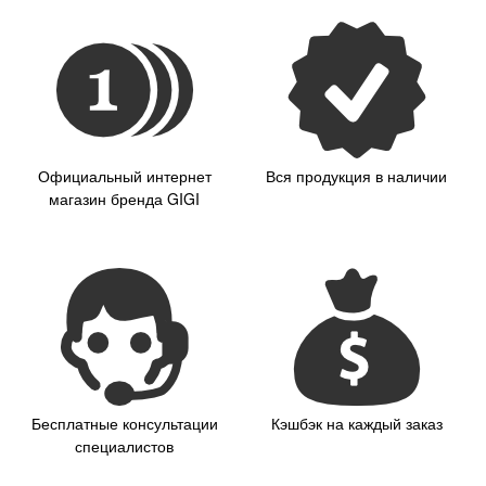
Официальный интернет
Вся продукция в наличии
магазин бренда GIGI
Бесплатные консультации
Кэшбэк на каждый заказ
специалистов