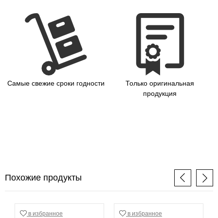
Самые свежие сроки годности
Только оригинальная
продукция
Похожие продукты
в избранное
в избранное