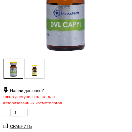
Нашли дешевле?
товар доступен только для
авторизованных косметологов
-
+
СРАВНИТЬ