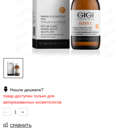
Нашли дешевле?
товар доступен только для
авторизованных косметологов
-
+
СРАВНИТЬ