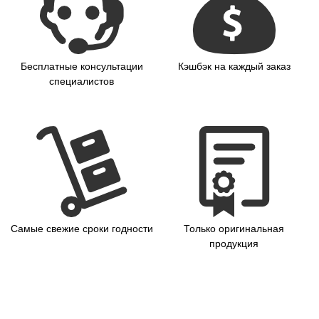
Бесплатные консультации
Кэшбэк на каждый заказ
специалистов
Самые свежие сроки годности
Только оригинальная
продукция