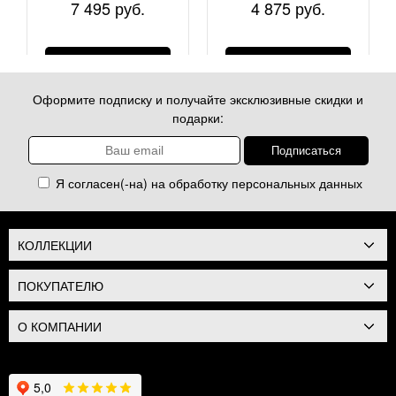
7 495 руб.
4 875 руб.
КУПИТЬ
КУПИТЬ
Оформите подписку и получайте эксклюзивные скидки и
подарки:
Я согласен(-на) на обработку
персональных данных
КОЛЛЕКЦИИ
ПОКУПАТЕЛЮ
О КОМПАНИИ