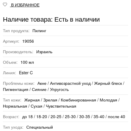
В ИЗБРАННОЕ
Наличие товара: Есть в наличии
Тип продукта:
Пилинг
Артикул:
19056
Производитель:
Израиль
Объем:
100 мл
Линия:
Ester C
Проблемы кожи:
Акне / Антивозрастной уход / Жирный блеск /
Пигментация / Сияние / Упругость
Тип кожи:
Жирная / Зрелая / Комбинированная / Молодая /
Нормальная / Сухая / Чувствительная
Возраст:
до 18 / 18-20 / 20-25 / 25-30 / 30-35 / 35-40 / после 40
Тип ухода:
Специальный