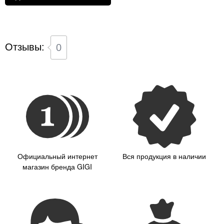
Отзывы:
0
Официальный интернет
Вся продукция в наличии
магазин бренда GIGI