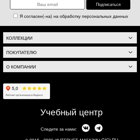
Я согласен(-на) на обработку
персональных данных
КОЛЛЕКЦИИ
ПОКУПАТЕЛЮ
О КОМПАНИИ
Учебный центр
Следите за нами: