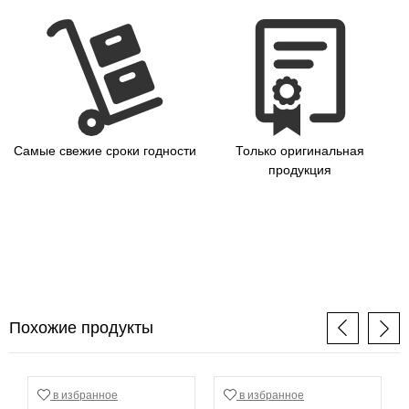
Самые свежие сроки годности
Только оригинальная
продукция
Похожие продукты
в избранное
в избранное