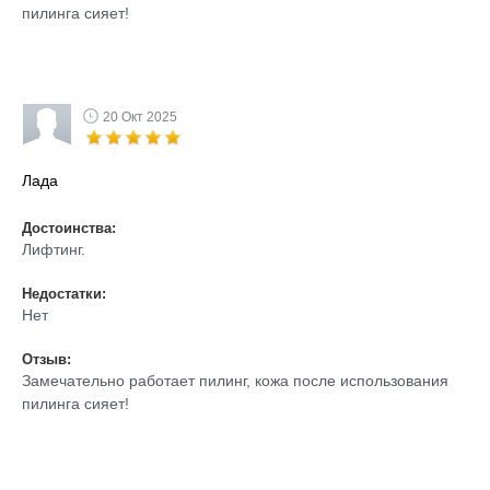
пилинга сияет!
20 Окт 2025
Лада
Достоинства:
Лифтинг.
Недостатки:
Нет
Отзыв:
Замечательно работает пилинг, кожа после использования
пилинга сияет!