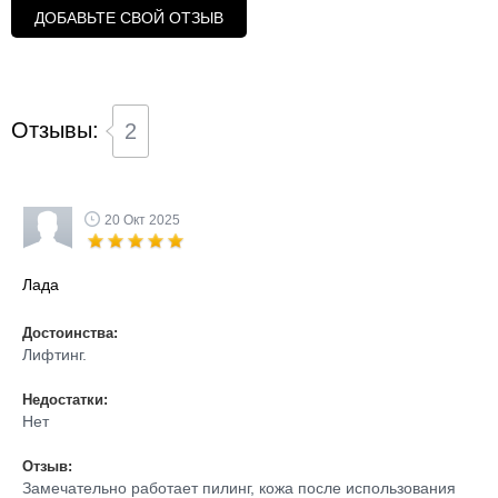
ДОБАВЬТЕ СВОЙ ОТЗЫВ
Отзывы:
2
20 Окт 2025
Лада
Достоинства:
Лифтинг.
Недостатки:
Нет
Отзыв:
Замечательно работает пилинг, кожа после использования