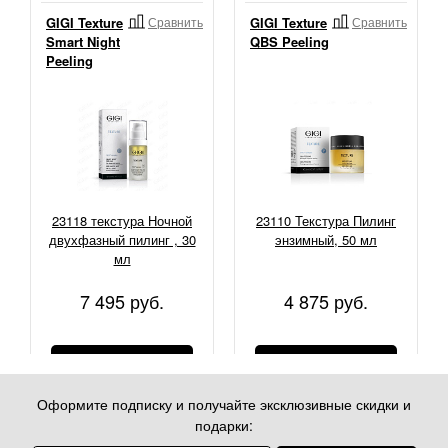
GIGI Texture
Сравнить
GIGI Texture
Сравнить
Smart Night
QBS Peeling
Peeling
23118 текстура Ночной
23110 Текстура Пилинг
двухфазный пилинг , 30
энзимный, 50 мл
мл
7 495 руб.
4 875 руб.
КУПИТЬ
КУПИТЬ
Оформите подписку и получайте эксклюзивные скидки и
подарки: