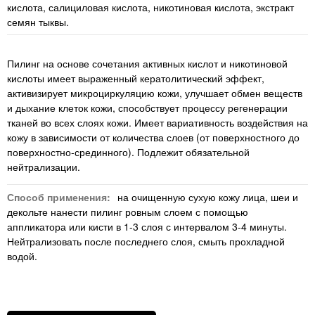
кислота, салициловая кислота, никотиновая кислота, экстракт
семян тыквы.
Пилинг на основе сочетания активных кислот и никотиновой
кислоты имеет выраженный кератолитический эффект,
активизирует микроциркуляцию кожи, улучшает обмен веществ
и дыхание клеток кожи, способствует процессу регенерации
тканей во всех слоях кожи. Имеет вариативность воздействия на
кожу в зависимости от количества слоев (от поверхностного до
поверхностно-срединного). Подлежит обязательной
нейтрализации.
Способ применения:
на очищенную сухую кожу лица, шеи и
декольте нанести пилинг ровным слоем с помощью
аппликатора или кисти в 1-3 слоя с интервалом 3-4 минуты.
Нейтрализовать после последнего слоя, смыть прохладной
водой.