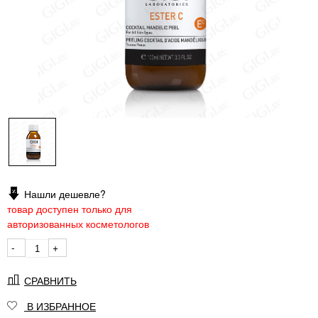
Нашли дешевле?
товар доступен только для
авторизованных косметологов
-
+
СРАВНИТЬ
В ИЗБРАННОЕ