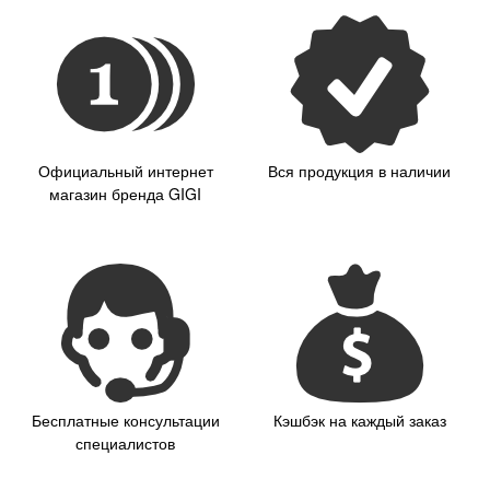
Официальный интернет
Вся продукция в наличии
магазин бренда GIGI
Бесплатные консультации
Кэшбэк на каждый заказ
специалистов