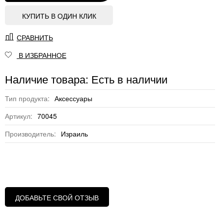
КУПИТЬ В ОДИН КЛИК
СРАВНИТЬ
В ИЗБРАННОЕ
Наличие товара: Есть в наличии
Тип продукта:
Аксессуары
Артикул:
70045
Производитель:
Израиль
ДОБАВЬТЕ СВОЙ ОТЗЫВ