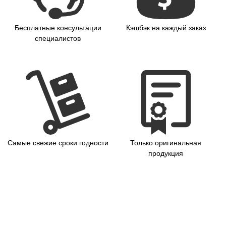
Бесплатные консультации
Кэшбэк на каждый заказ
специалистов
Самые свежие сроки годности
Только оригинальная
продукция