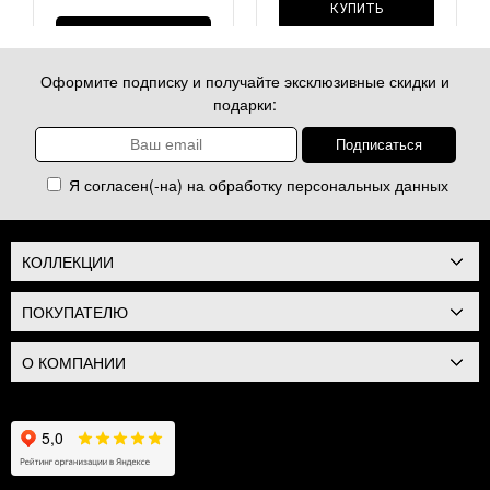
КУПИТЬ
КУПИТЬ
Оформите подписку и получайте эксклюзивные скидки и
подарки:
Я согласен(-на) на обработку
персональных данных
КОЛЛЕКЦИИ
ПОКУПАТЕЛЮ
О КОМПАНИИ