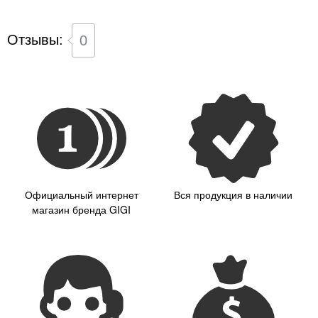
Отзывы:
0
Официальный интернет
Вся продукция в наличии
магазин бренда GIGI