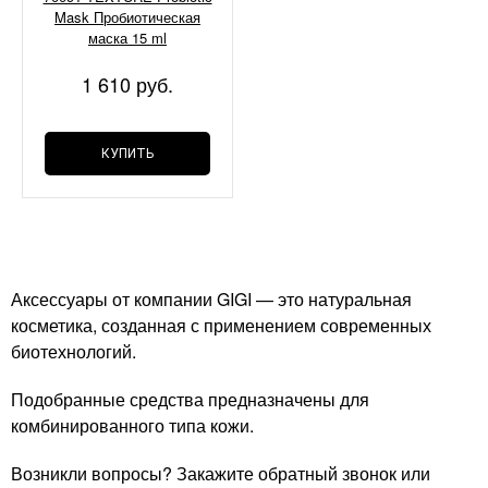
Mask Пробиотическая
маска 15 ml
1 610 руб.
КУПИТЬ
Аксессуары от компании GIGI — это натуральная
косметика, созданная с применением современных
биотехнологий.
Подобранные средства предназначены для
комбинированного типа кожи.
Возникли вопросы? Закажите обратный звонок или