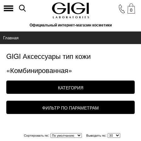
0
Официальный интернет-магазин косметики
Главная
GIGI Аксессуары тип кожи
«Комбинированная»
КАТЕГОРИЯ
ФИЛЬТР ПО ПАРАМЕТРАМ
Сортировать по:
Выводить по: