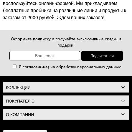
воспользуйтесь онлайн-формой. Мы прикладываем
бесплатные пробники на различные линии и продукты к
заказам от 2000 рублей. Ждём ваших заказов!
Оформите подписку и получайте эксклюзивные скидки и
подарки:
Я согласен(-на) на обработку
персональных данных
КОЛЛЕКЦИИ
ПОКУПАТЕЛЮ
О КОМПАНИИ