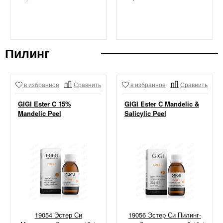
Пилинг
в избранное
Сравнить
в избранное
Сравнить
GIGI Ester C 15%
GIGI Ester C Mandelic &
Mandelic Peel
Salicylic Peel
19054 Эстер Си
19056 Эстер Си Пилинг-