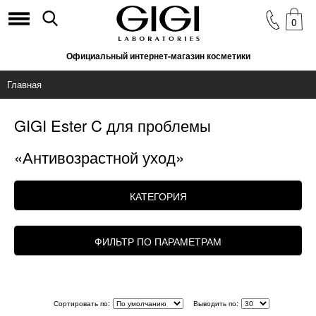
0
Официальный интернет-магазин косметики
Главная
GIGI Ester C для проблемы
«Антивозрастной уход»
КАТЕГОРИЯ
ФИЛЬТР ПО ПАРАМЕТРАМ
Сортировать по:
Выводить по: