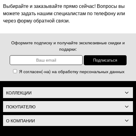
Выбирайте и заказывайте прямо сейчас! Вопросы вы
можете задать нашим специалистам по телефону или
через форму обратной связи.
Оформите подписку и получайте эксклюзивные скидки и
подарки:
Я согласен(-на) на обработку
персональных данных
КОЛЛЕКЦИИ
ПОКУПАТЕЛЮ
О КОМПАНИИ