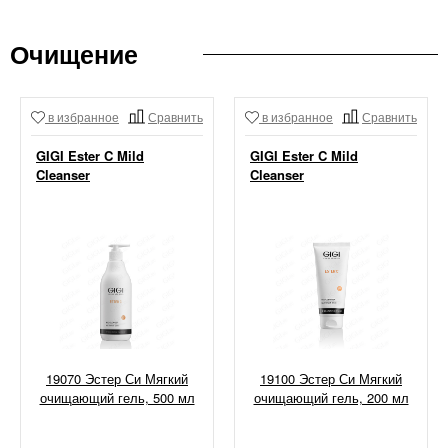
Очищение
в избранное
Сравнить
в избранное
Сравнить
GIGI Ester C Mild
GIGI Ester C Mild
Cleanser
Cleanser
19070 Эстер Си Мягкий
19100 Эстер Си Мягкий
очищающий гель, 500 мл
очищающий гель, 200 мл