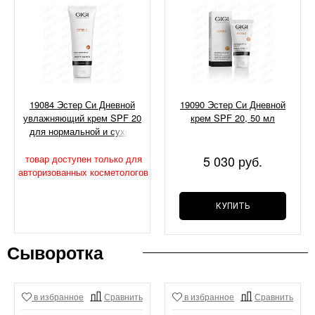
19084 Эстер Си Дневной
19090 Эстер Си Дневной
увлажняющий крем SPF 20
крем SPF 20, 50 мл
для нормальной и сухой
кожи, 200 мл
товар доступен только для
5 030 руб.
авторизованных косметологов
КУПИТЬ
Сыворотка
в избранное
Сравнить
в избранное
Сравнить