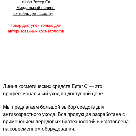
19058 Эстер Си
Миндальный пилинг-
коктейль для всех типов
кожи, 100 мл
товар доступен только для
авторизованных косметологов
Линия косметических средств Ester C — это
профессиональный уход по доступной цене.
Мы предлагаем большой выбор средств для
антивозрастного ухода. Вся продукция разработана с
применением передовых биотехнологий и изготовлена
на современном оборудовании.